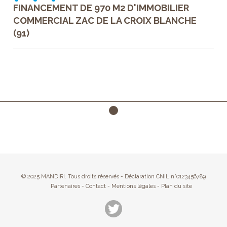
FINANCEMENT DE 970 M2 D'IMMOBILIER
COMMERCIAL ZAC DE LA CROIX BLANCHE
(91)
© 2025 MANDIRI. Tous droits réservés - Déclaration CNIL n°0123456789
Partenaires
-
Contact
-
Mentions légales
-
Plan du site